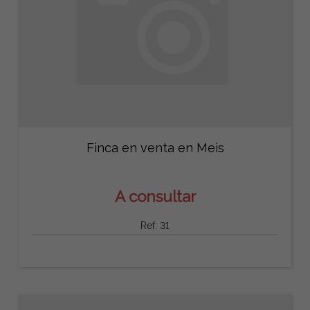
Finca en venta en Meis
A consultar
Ref: 31