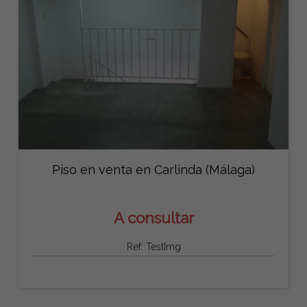
Piso en venta en Carlinda (Málaga)
A consultar
Ref: TestImg