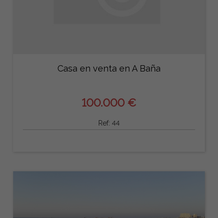
Casa en venta en A Baña
100.000 €
Ref: 44