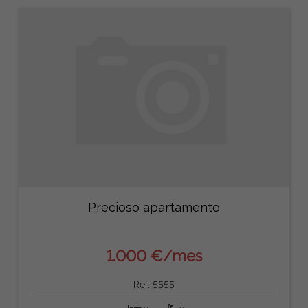
Precioso apartamento
1.000 €/mes
Ref: 5555