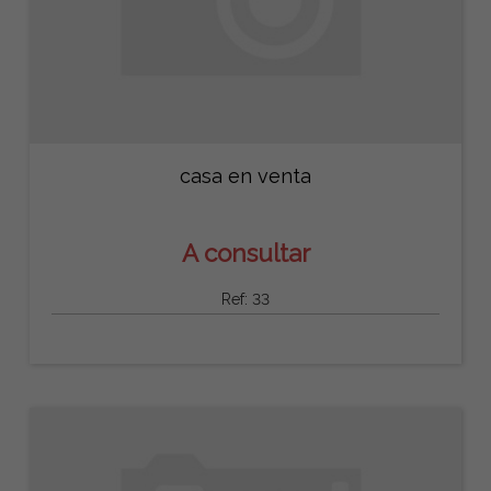
casa en venta
A consultar
Ref: 33