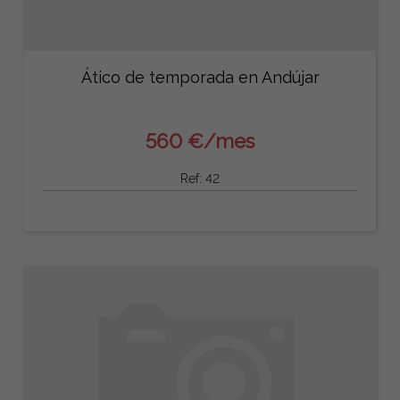
Ático de temporada en Andújar
560 €/mes
Ref: 42