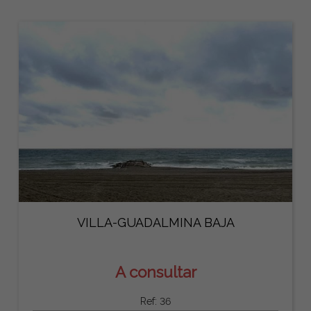
VILLA-GUADALMINA BAJA
A consultar
Ref: 36