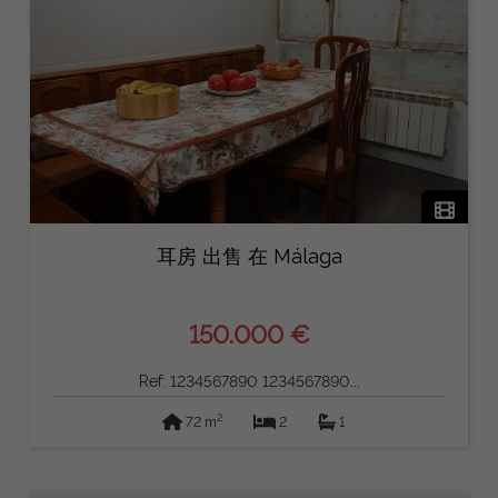
耳房 出售 在 Málaga
150.000 €
Ref: 1234567890 1234567890...
2
72 m
2
1