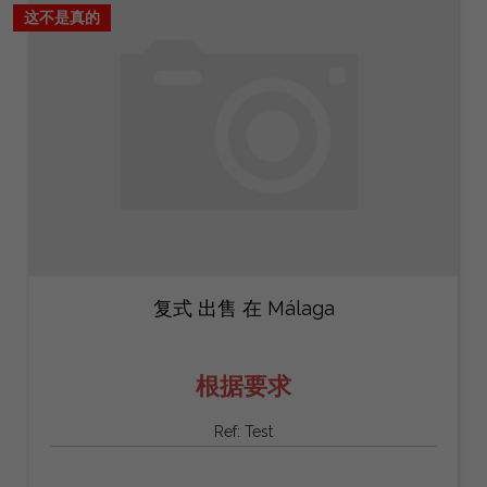
这不是真的
复式 出售 在 Málaga
根据要求
Ref: Test