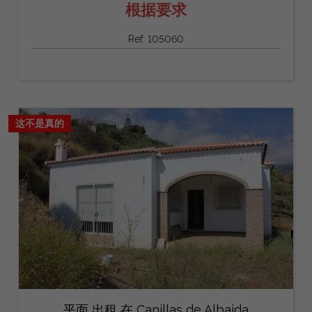
根据要求
Ref: 105060
这不是真的
平面 出租 在 Canillas de Albaida