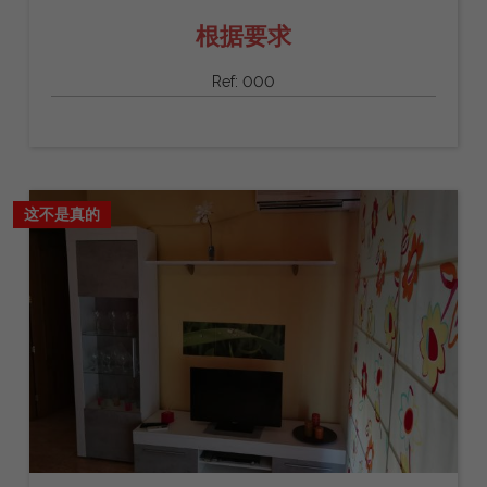
根据要求
Ref: 000
这不是真的