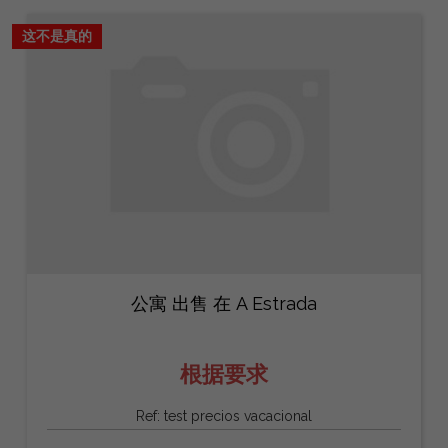
这不是真的
公寓 出售 在 A Estrada
根据要求
Ref: test precios vacacional