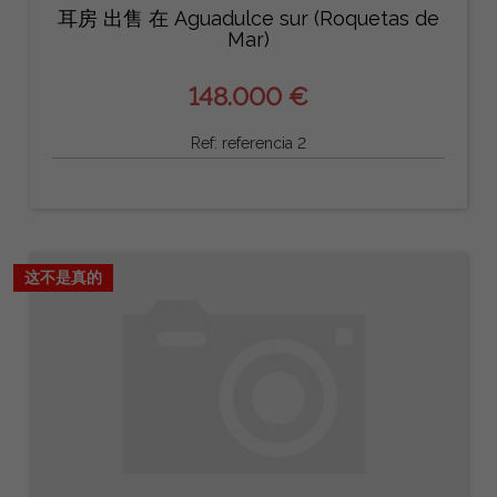
耳房 出售 在 Aguadulce sur (Roquetas de
Mar)
148.000 €
Ref: referencia 2
这不是真的