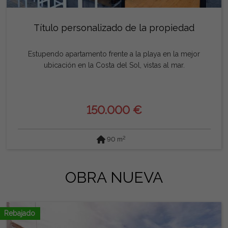
Título personalizado de la propiedad
Estupendo apartamento frente a la playa en la mejor
ubicación en la Costa del Sol, vistas al mar.
150.000 €
2
90 m
OBRA NUEVA
Rebajado