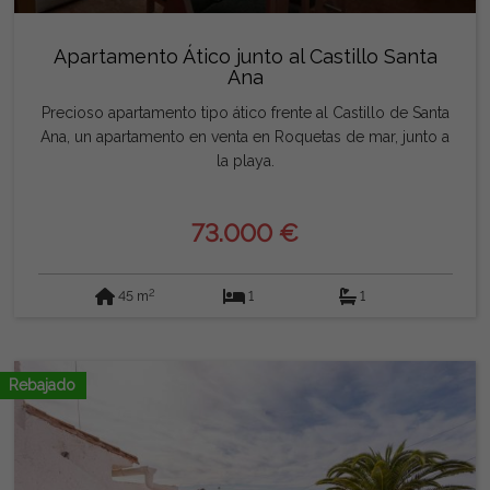
Apartamento Ático junto al Castillo Santa
Ana
Precioso apartamento tipo ático frente al Castillo de Santa
Ana, un apartamento en venta en Roquetas de mar, junto a
la playa.
73.000 €
2
45 m
1
1
Rebajado