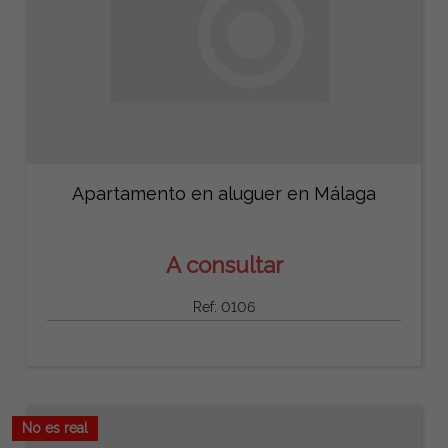
Apartamento en aluguer en Málaga
A consultar
Ref: 0106
No es real