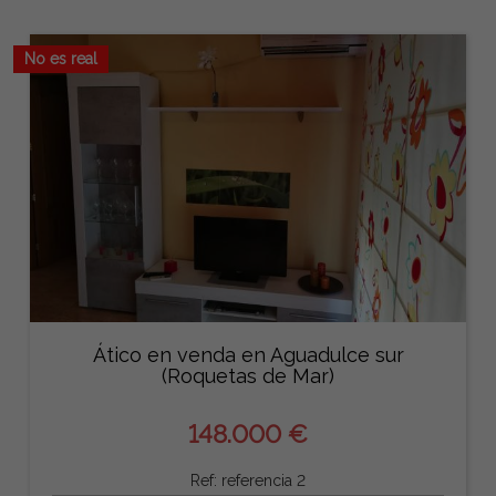
No es real
Ático en venda en Aguadulce sur
(Roquetas de Mar)
148.000 €
Ref: referencia 2