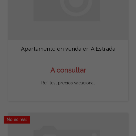
Apartamento en venda en A Estrada
A consultar
Ref: test precios vacacional
No es real