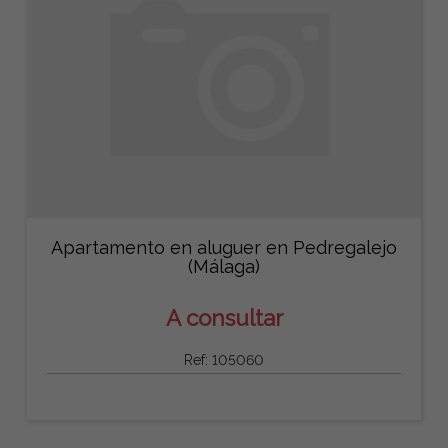
Apartamento en aluguer en Pedregalejo
(Málaga)
A consultar
Ref: 105060