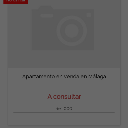
Apartamento en venda en Málaga
A consultar
Ref: 000