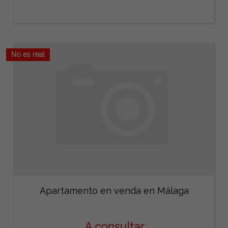
No es real
Apartamento en venda en Málaga
A consultar