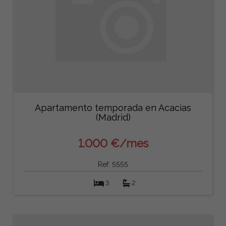
Apartamento temporada en Acacias
(Madrid)
1.000 €/mes
Ref: 5555
3
2