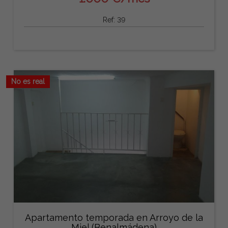
Ref: 39
No es real
Apartamento temporada en Arroyo de la
Miel (Benalmádena)