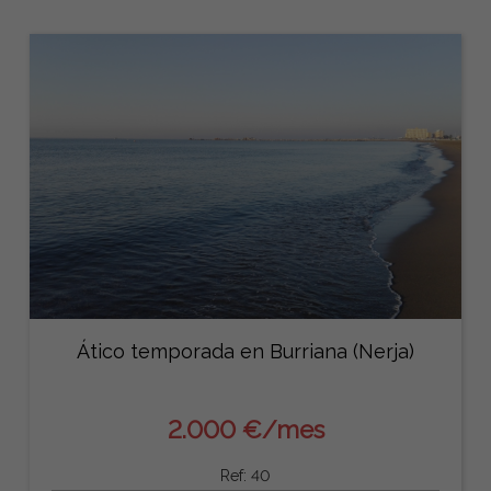
Ático temporada en Burriana (Nerja)
2.000 €/mes
Ref: 40