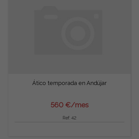
Ático temporada en Andújar
560 €/mes
Ref: 42