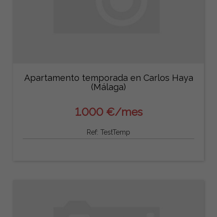
Apartamento temporada en Carlos Haya
(Málaga)
1.000 €/mes
Ref: TestTemp