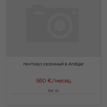
пентхауз сезонный в Andújar
560 €/месяц
Ref: 42