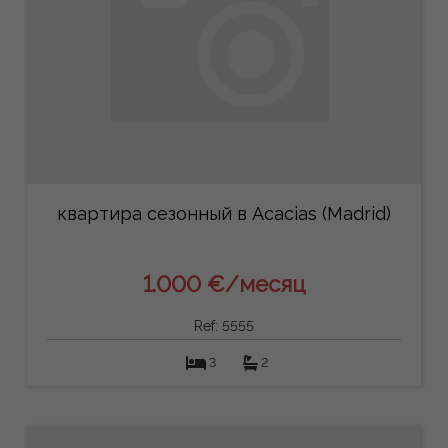
квартира сезонный в Acacias (Madrid)
1.000 €/месяц
Ref: 5555
3
2