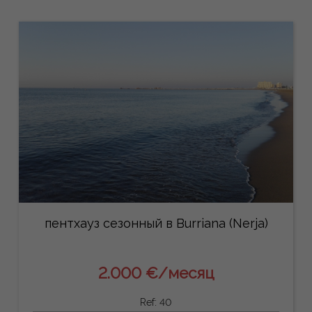
пентхауз сезонный в Burriana (Nerja)
2.000 €/месяц
Ref: 40