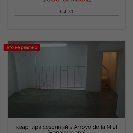
Ref: 39
это не реально
квартира сезонный в Arroyo de la Miel
(Benalmádena)