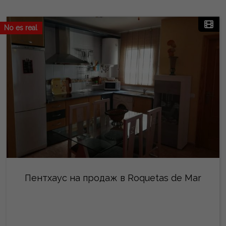
No es real
Пентхаус на продаж в Roquetas de Mar