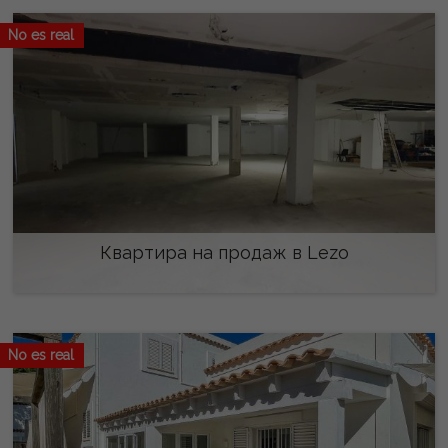
No es real
Квартира на продаж в Lezo
525.000 €
No es real