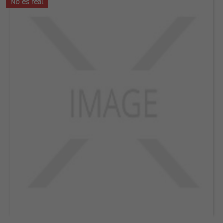
No és real