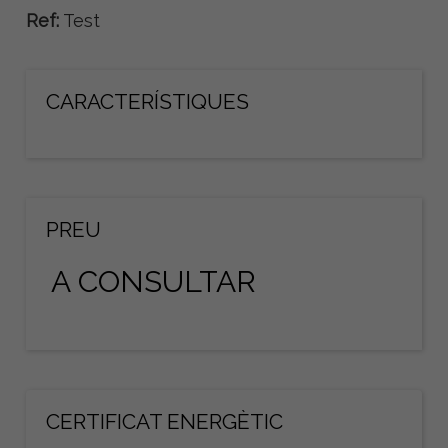
Ref:
Test
CARACTERÍSTIQUES
PREU
A CONSULTAR
CERTIFICAT ENERGÈTIC