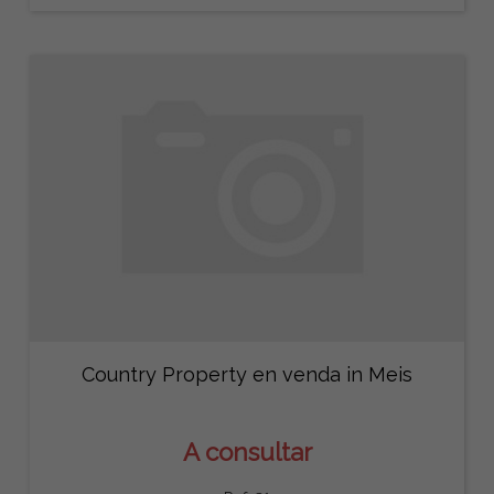
Country Property en venda in Meis
A consultar