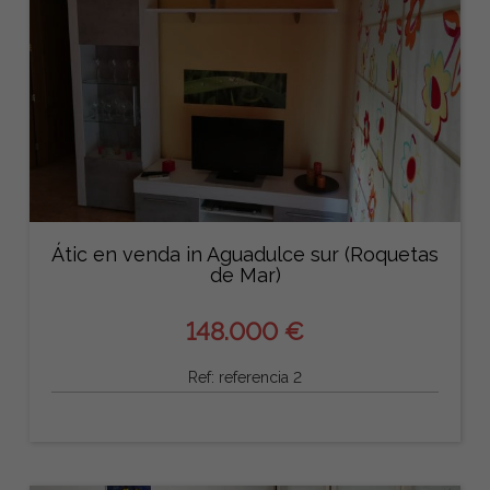
Átic en venda in Aguadulce sur (Roquetas
de Mar)
148.000 €
Ref: referencia 2