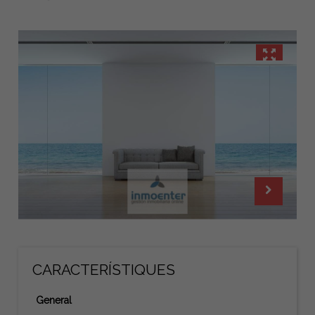
CARACTERÍSTIQUES
General