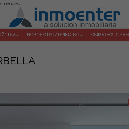
ion refused
ОЙСТВА
НОВОЕ СТРОИТЕЛЬСТВО
СВЯЗАТЬСЯ С НАМ
RBELLA