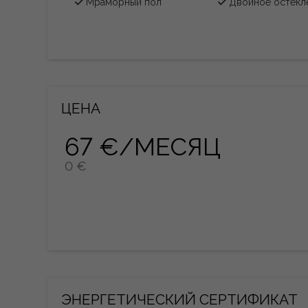
Мраморный пол
Двойное остекл
ЦЕНА
67 €/МЕСЯЦ
0 €
ЭНЕРГЕТИЧЕСКИЙ СЕРТИФИКАТ